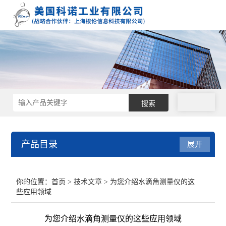
拨号
产品目录
展开
接触角测量仪
你的位置：
首页
>
技术文章
> 为您介绍水滴角测量仪的这
些应用领域
表面张力仪
为您介绍水滴角测量仪的这些应用领域
界面张力仪