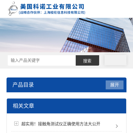
拨号
产品目录
展开
接触角测量仪
相关文章
接触角仪
超实用！接触角测试仪正确使用方法大公开
纤维接触角测定仪