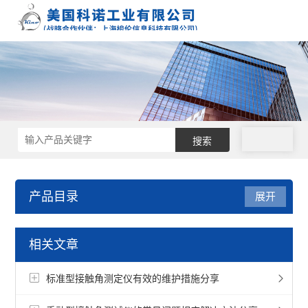
拨号
产品目录
展开
接触角测量仪
相关文章
接触角仪
标准型接触角测定仪有效的维护措施分享
纤维接触角测定仪