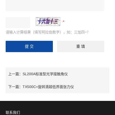
请输入计算结果（填写阿拉伯数字），如：三加四=7
SL200A标准型光学接触角仪
上一篇：
TX500C+旋转滴超低界面张力仪
下一篇：
联系我们