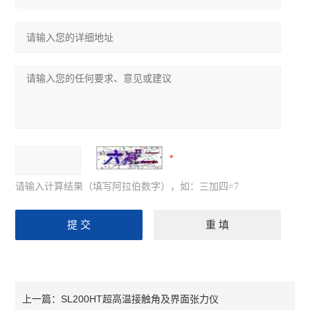
请输入计算结果（填写阿拉伯数字），如：三加四=7
SL200HT超高温接触角及界面张力仪
上一篇：