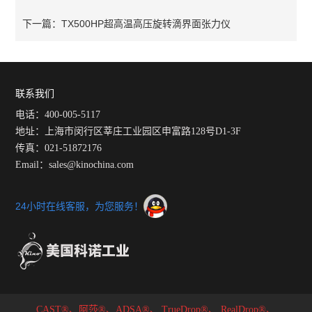
TX500HP超高温高压旋转滴界面张力仪
下一篇：
联系我们
电话：400-005-5117
地址：上海市闵行区莘庄工业园区申富路128号D1-3F
传真：021-51872176
Email：sales@kinochina.com
24小时在线客服，为您服务！
CAST®、阿莎®、ADSA®、
TrueDrop®、
RealDrop®、