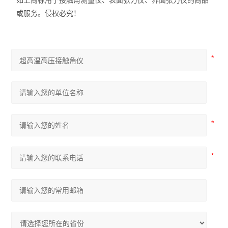
如上商标用于接触角测量仪、表面张力仪、界面张力仪的商品
或服务。侵权必究！