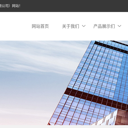
限公司）网站！
网站首页
关于我们
产品展示们