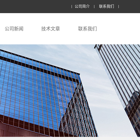
公司简介
联系我们
公司新闻
技术文章
联系我们