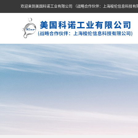
欢迎来到美国科诺工业有限公司 （战略合作伙伴：上海梭伦信息科技有