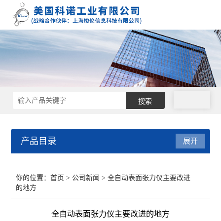
拨号
产品目录
展开
接触角测量仪
你的位置：
首页
>
公司新闻
> 全自动表面张力仪主要改进
的地方
表面张力仪
全自动表面张力仪主要改进的地方
界面张力仪