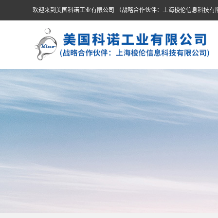
欢迎来到美国科诺工业有限公司 （战略合作伙伴：上海梭伦信息科技有