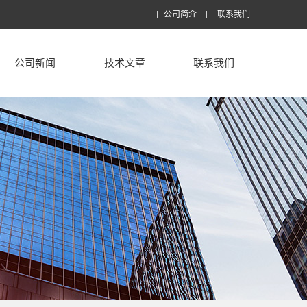
公司简介
联系我们
公司新闻
技术文章
联系我们