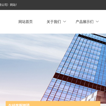
限公司）网站！
网站首页
关于我们
产品展示们