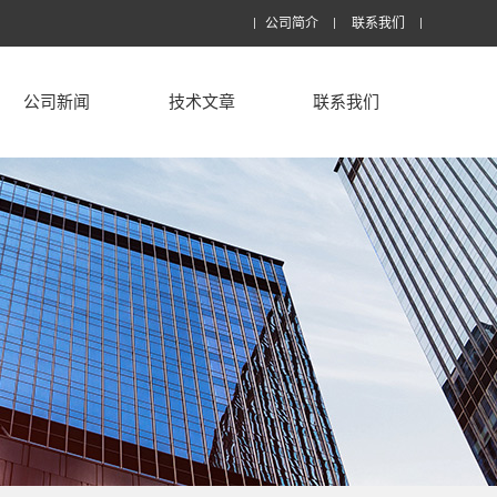
公司简介
联系我们
公司新闻
技术文章
联系我们