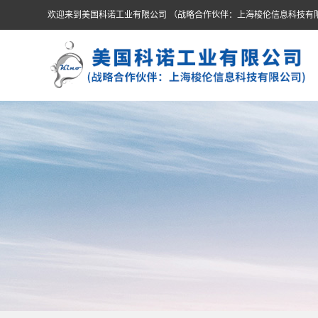
欢迎来到美国科诺工业有限公司 （战略合作伙伴：上海梭伦信息科技有