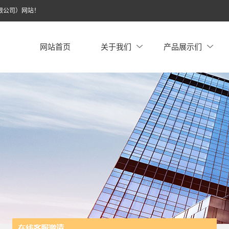
限公司）网站！
网站首页
关于我们
产品展示们