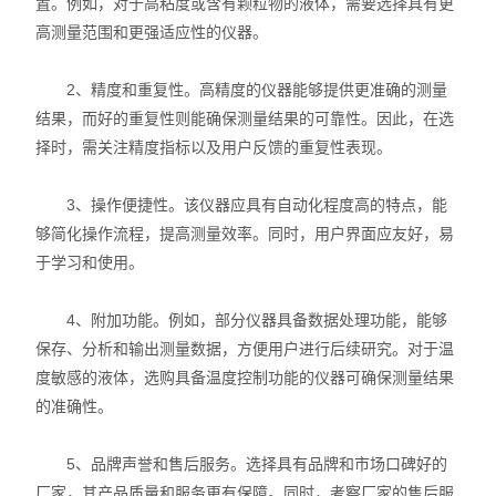
置。例如，对于高粘度或含有颗粒物的液体，需要选择具有更
高测量范围和更强适应性的仪器。
2、精度和重复性。高精度的仪器能够提供更准确的测量
结果，而好的重复性则能确保测量结果的可靠性。因此，在选
择时，需关注精度指标以及用户反馈的重复性表现。
3、操作便捷性。该仪器应具有自动化程度高的特点，能
够简化操作流程，提高测量效率。同时，用户界面应友好，易
于学习和使用。
4、附加功能。例如，部分仪器具备数据处理功能，能够
保存、分析和输出测量数据，方便用户进行后续研究。对于温
度敏感的液体，选购具备温度控制功能的仪器可确保测量结果
的准确性。
5、品牌声誉和售后服务。选择具有品牌和市场口碑好的
厂家，其产品质量和服务更有保障。同时，考察厂家的售后服