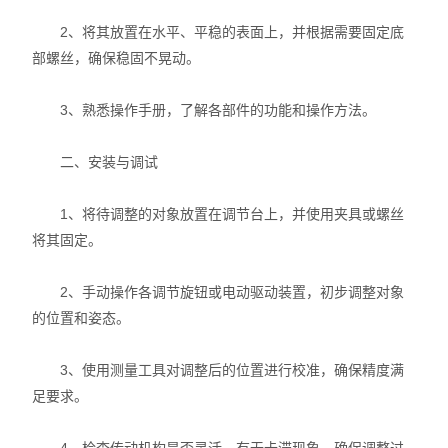
2、将其放置在水平、平稳的表面上，并根据需要固定底
部螺丝，确保稳固不晃动。
3、熟悉操作手册，了解各部件的功能和操作方法。
二、安装与调试
1、将待调整的对象放置在调节台上，并使用夹具或螺丝
将其固定。
2、手动操作各调节旋钮或电动驱动装置，初步调整对象
的位置和姿态。
3、使用测量工具对调整后的位置进行校准，确保精度满
足要求。