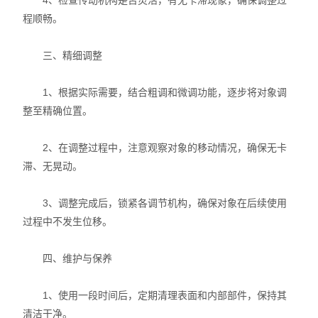
4、检查传动机构是否灵活，有无卡滞现象，确保调整过
程顺畅。
三、精细调整
1、根据实际需要，结合粗调和微调功能，逐步将对象调
整至精确位置。
2、在调整过程中，注意观察对象的移动情况，确保无卡
滞、无晃动。
3、调整完成后，锁紧各调节机构，确保对象在后续使用
过程中不发生位移。
四、维护与保养
1、使用一段时间后，定期清理表面和内部部件，保持其
清洁干净。