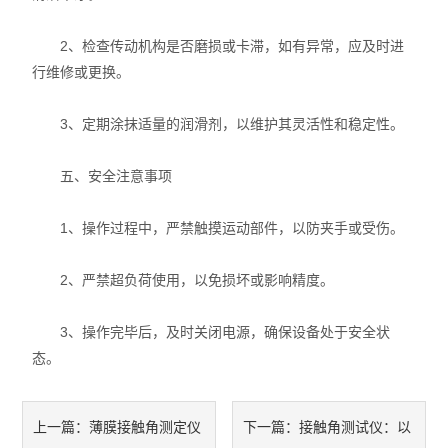
2、检查传动机构是否磨损或卡滞，如有异常，应及时进
行维修或更换。
3、定期涂抹适量的润滑剂，以维护其灵活性和稳定性。
五、安全注意事项
1、操作过程中，严禁触摸运动部件，以防夹手或受伤。
2、严禁超负荷使用，以免损坏或影响精度。
3、操作完毕后，及时关闭电源，确保设备处于安全状
态。
薄膜接触角测定仪
接触角测试仪：以
上一篇：
下一篇：