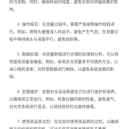
的污染物。同时，确保样品的纯度，避免杂质对测量结果的影
响。
4. 操作规范：在测量过程中，需要严格按照操作规程进
行。例如，将探头缓慢浸入样品中，避免产生气泡；在测量过
程中保持探头与液面平行，避免倾斜等。
5. 数据处理：对测量数据进行合理的处理和分析，可以有
效提高测量准确度。例如，采用多次测量求平均值的方法，以
减小随机误差；对异常数据进行剔除，以避免系统误差的影
响。
6. 定期维护：定期对全自动表面张力仪进行维护和保养，
以确保其正常运行。例如，检查仪器的密封性能，避免漏气；
对光学系统进行清洁，以保持良好的光路传输等。
7. 使用高品质试剂：在实验中使用高品质的试剂，以确保