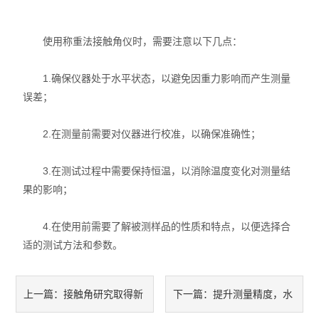
使用称重法接触角仪时，需要注意以下几点：
1.确保仪器处于水平状态，以避免因重力影响而产生测量
误差；
2.在测量前需要对仪器进行校准，以确保准确性；
3.在测试过程中需要保持恒温，以消除温度变化对测量结
果的影响；
4.在使用前需要了解被测样品的性质和特点，以便选择合
适的测试方法和参数。
接触角研究取得新
提升测量精度，水
上一篇：
下一篇：