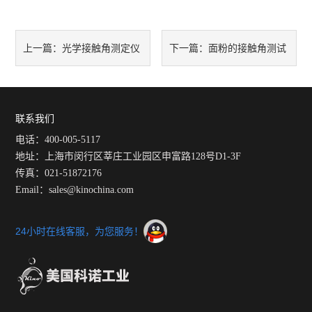
光学接触角测定仪
面粉的接触角测试
上一篇：
下一篇：
应用范围
联系我们
电话：400-005-5117
地址：上海市闵行区莘庄工业园区申富路128号D1-3F
传真：021-51872176
Email：sales@kinochina.com
24小时在线客服，为您服务！