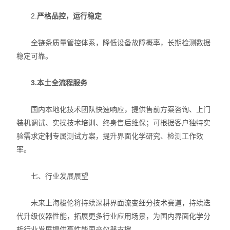
2.
严格品控，运行稳定
全链条质量管控体系，降低设备故障概率，长期检测数据
稳定可靠。
3.本土全流程服务
国内本地化技术团队快速响应，提供售前方案咨询、上门
装机调试、实操技术培训、终身售后维保；可根据客户独特实
验需求定制专属测试方案，提升界面化学研究、检测工作效
率。
七、行业发展展望
未来上海梭伦将持续深耕界面流变细分技术赛道，持续迭
代升级仪器性能，拓展更多行业应用场景，为国内界面化学分
析行业发展提供高性能国产仪器支撑。