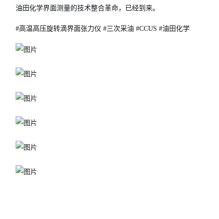
油田化学界面测量的技术整合革命，已经到来。
#高温高压旋转滴界面张力仪 #三次采油 #CCUS #油田化学