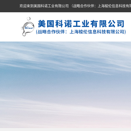
欢迎来到美国科诺工业有限公司 （战略合作伙伴：上海梭伦信息科技有