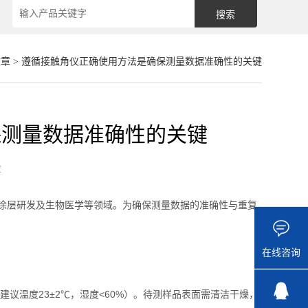
文章
> 遵循接触角仪正确使用方法是确保测量数据准确性的关键
保测量数据准确性的关键
章
层研发及生物医学等领域。为确保测量数据的准确性与重复
在线咨询
温度23±2℃，湿度<60%）。待测样品表面需清洁干燥，