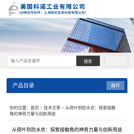
拨号
产品目录
展开
接触角测量仪
你的位置：
首页
>
技术文章
> 从荷叶到防水衣：探索接触
角的神奇力量与创新用途
表面张力仪
从荷叶到防水衣：探索接触角的神奇力量与创新用途
界面张力仪