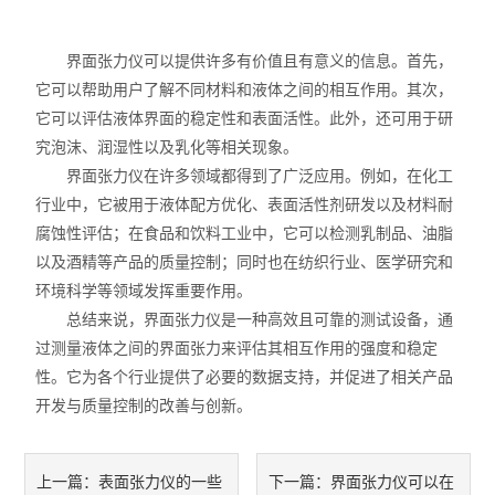
界面张力仪可以提供许多有价值且有意义的信息。首先，
它可以帮助用户了解不同材料和液体之间的相互作用。其次，
它可以评估液体界面的稳定性和表面活性。此外，还可用于研
究泡沫、润湿性以及乳化等相关现象。
界面张力仪在许多领域都得到了广泛应用。例如，在化工
行业中，它被用于液体配方优化、表面活性剂研发以及材料耐
腐蚀性评估；在食品和饮料工业中，它可以检测乳制品、油脂
以及酒精等产品的质量控制；同时也在纺织行业、医学研究和
环境科学等领域发挥重要作用。
总结来说，界面张力仪是一种高效且可靠的测试设备，通
过测量液体之间的界面张力来评估其相互作用的强度和稳定
性。它为各个行业提供了必要的数据支持，并促进了相关产品
开发与质量控制的改善与创新。
表面张力仪的一些
界面张力仪可以在
上一篇：
下一篇：