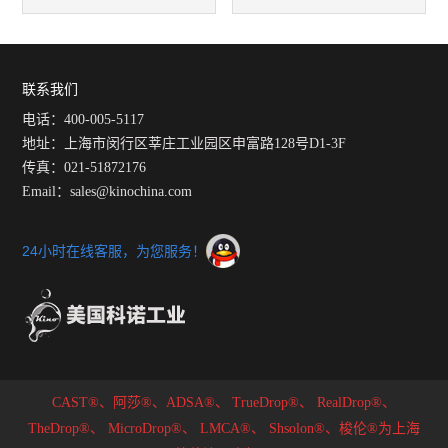
实际应用
微观尺度下进行准确地测试
联系我们
电话：400-005-5117
地址：上海市闵行区莘庄工业园区申富路128号D1-3F
传真：021-51872176
Email：sales@kinochina.com
24小时在线客服，为您服务！
CAST®、阿莎®、ADSA®、
TrueDrop®、
RealDrop®、
TheDrop®、
MicroDrop®、
LMCA®、
Shsolon®、梭伦®为上海