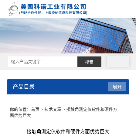
拨号
产品目录
展开
接触角测量仪
你的位置：
首页
>
技术文章
> 接触角测定仪软件和硬件方
面优势巨大
表面张力仪
接触角测定仪软件和硬件方面优势巨大
界面张力仪