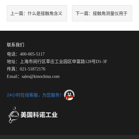
什么是接触角含义
接触角测量仪用于
上一篇：
下一篇：
解读
测量液体对固体的浸润性
联系我们
电话：400-005-5117
地址：上海市闵行区莘庄工业园区申富路128号D1-3F
传真：021-51872176
Email：sales@kinochina.com
24小时在线客服，为您服务！