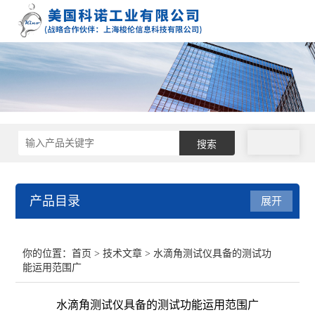
拨号
产品目录
展开
接触角测量仪
你的位置：
首页
>
技术文章
> 水滴角测试仪具备的测试功
能运用范围广
表面张力仪
水滴角测试仪具备的测试功能运用范围广
界面张力仪